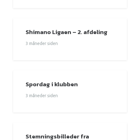
Shimano Ligaen – 2. afdeling
3 måneder siden
Spordag i klubben
3 måneder siden
Stemningsbilleder fra