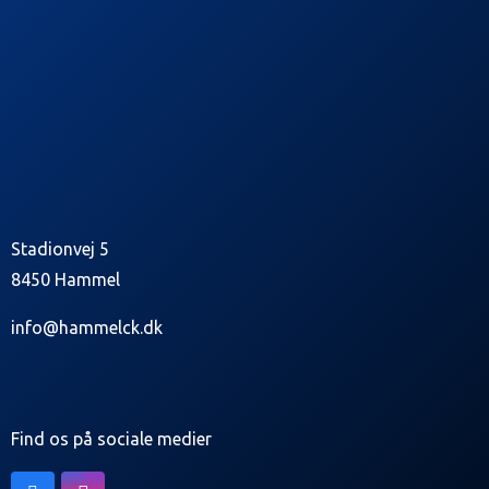
Stadionvej 5
8450 Hammel
info@hammelck.dk
Find os på sociale medier