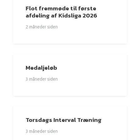
Flot fremmøde til første
afdeling af Kidsliga 2026
2 måneder siden
Medaljeløb
3 måneder siden
Torsdags Interval Træning
3 måneder siden