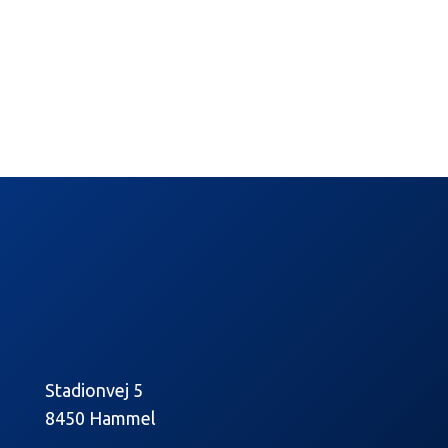
Stadionvej 5
8450 Hammel