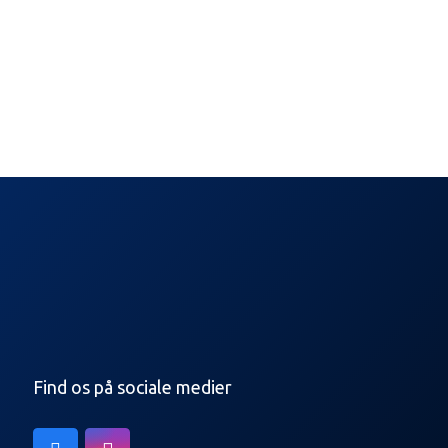
Find os på sociale medier