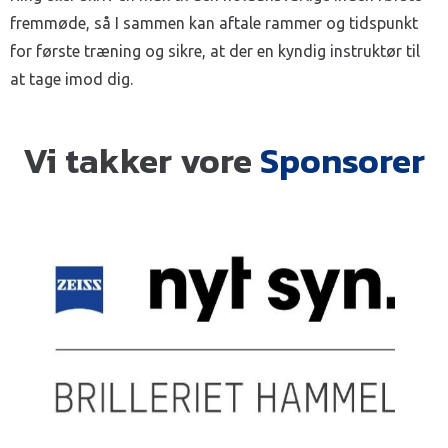
fremmøde, så I sammen kan aftale rammer og tidspunkt
for første træning og sikre, at der en kyndig instruktør til
at tage imod dig.
Vi takker vore
Sponsorer