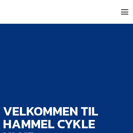
VELKOMMEN TIL
HAMMEL CYKLE