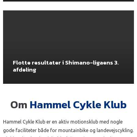
Flotte resultater i Shimano-ligaens 3.
afdeling
Om
Hammel Cykle Klub
Hammel Cykle Klub er en aktiv motionsklub med nogle
gode faciliteter både for mountainbike og landevejscykling.