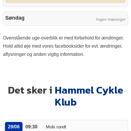
Søndag
Ingen træninger
Ovenstående uge-overblik er med forbehold for ændringer.
Hold altid øje med vores facebooksider for evt. ændringer,
aflysninger og anden vigtig information.
Det sker i
Hammel Cykle
Klub
29/08
09:30
Mols rundt