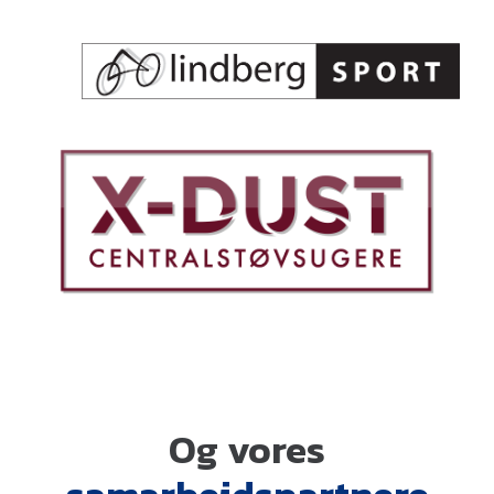
Og vores