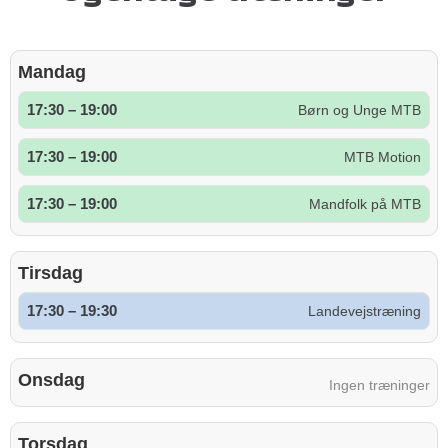
Mandag
17:30 – 19:00
Børn og Unge MTB
17:30 – 19:00
MTB Motion
17:30 – 19:00
Mandfolk på MTB
Tirsdag
17:30 – 19:30
Landevejstræning
Onsdag
Ingen træninger
Torsdag