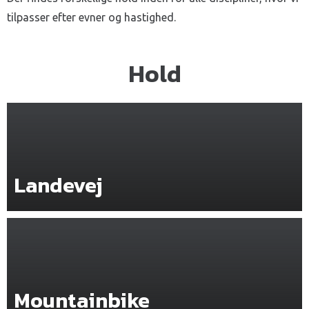
tilpasser efter evner og hastighed.
Hold
Landevej
Mountainbike