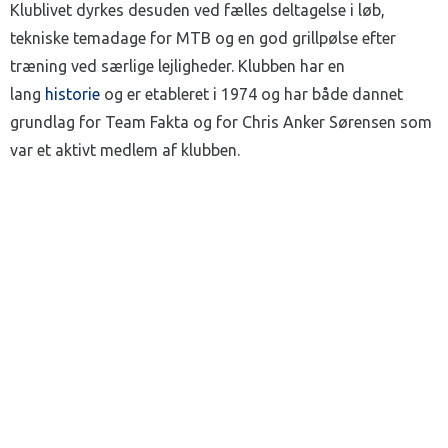
Klublivet dyrkes desuden ved fælles deltagelse i løb,
tekniske temadage for MTB og en god grillpølse efter
træning ved særlige lejligheder. Klubben har en
lang
historie
og er etableret i 1974 og har både dannet
grundlag for Team Fakta og for Chris Anker Sørensen som
var et aktivt medlem af klubben.