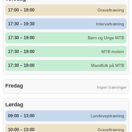
17:00 – 19:00
Graveltræning
17:30 – 19:30
Intervaltræning
17:30 – 19:00
Børn og Unge MTB
17:30 – 19:00
MTB motion
17:30 – 19:00
Mandfolk på MTB
Fredag
Ingen træninger
Lørdag
09:00 – 13:00
Landevejstræning
10:00 – 13:00
Graveltræning