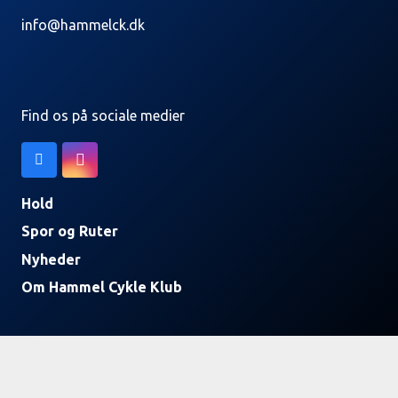
info@hammelck.dk
Find os på sociale medier
Hold
Spor og Ruter
Nyheder
Om Hammel Cykle Klub