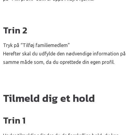
Trin 2
Tryk på “Tilføj familiemedlem”
Herefter skal du udfylde den nødvendige information på
samme måde som, da du oprettede din egen profil.
Tilmeld dig et hold
Trin 1