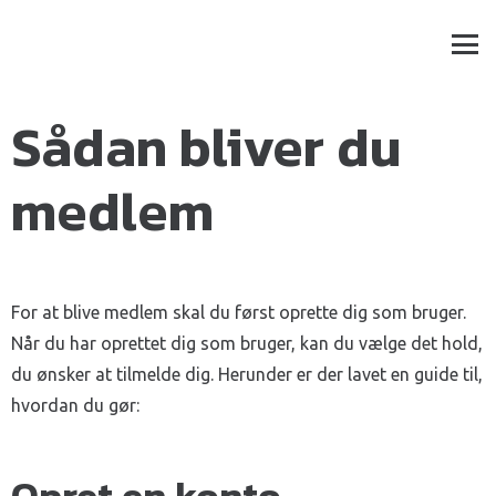
Sådan bliver du
medlem
For at blive medlem skal du først oprette dig som bruger.
Når du har oprettet dig som bruger, kan du vælge det hold,
du ønsker at tilmelde dig. Herunder er der lavet en guide til,
hvordan du gør: