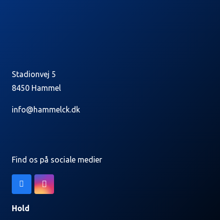
Stadionvej 5
8450 Hammel
info@hammelck.dk
Find os på sociale medier
Hold