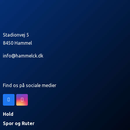
Stadionvej 5
8450 Hammel
info@hammelck.dk
Find os på sociale medier
Hold
Spor og Ruter