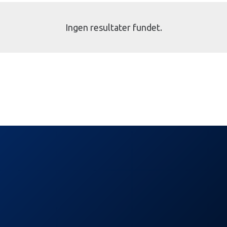
Ingen resultater fundet.