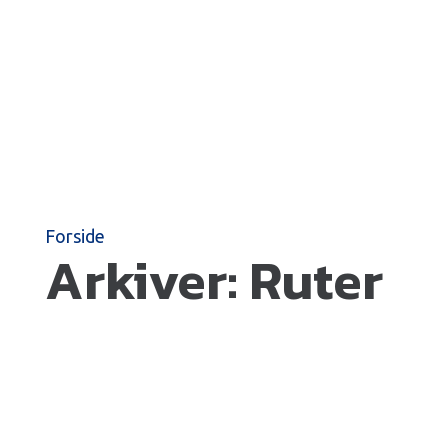
Forside
Arkiver:
Ruter