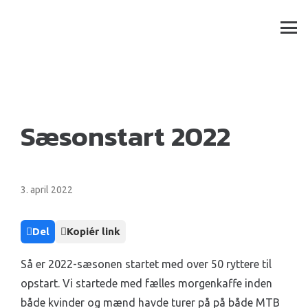
Sæsonstart 2022
3. april 2022
Del
Kopiér link
Så er 2022-sæsonen startet med over 50 ryttere til
opstart. Vi startede med fælles morgenkaffe inden
både kvinder og mænd havde turer på på både MTB