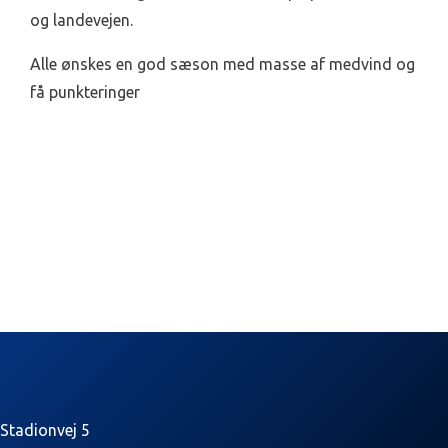
og landevejen.
Alle ønskes en god sæson med masse af medvind og
få punkteringer
Stadionvej 5