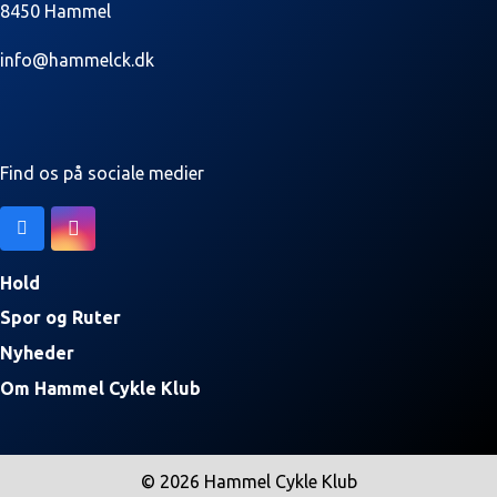
8450 Hammel
info@hammelck.dk
Find os på sociale medier
Hold
Spor og Ruter
Nyheder
Om Hammel Cykle Klub
© 2026 Hammel Cykle Klub