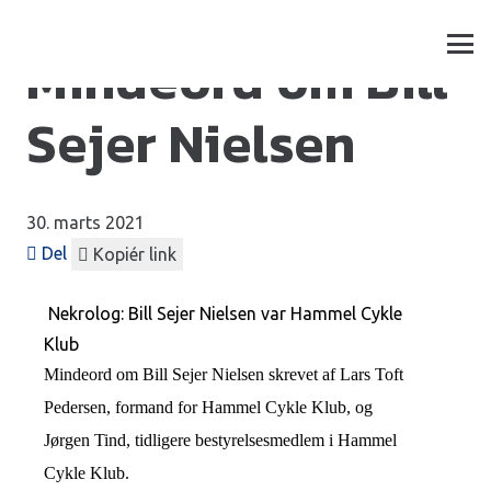
Mindeord om Bill
Sejer Nielsen
30. marts 2021
Del
Kopiér link
Nekrolog: Bill Sejer Nielsen var Hammel Cykle
Klub
Mindeord om Bill Sejer Nielsen skrevet af Lars Toft
Pedersen, formand for Hammel Cykle Klub, og
Jørgen Tind, tidligere bestyrelsesmedlem i Hammel
Cykle Klub.