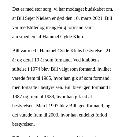
Det er med stor sorg, vi har modtaget budskabet om,
at Bill Sejer Nielsen er død den 10. marts 2021. Bill
var medstifter og mangeårig formand samt
æresmedlem af Hammel Cykle Klub.
Bill var med i Hammel Cykle Klubs bestyrelse i 21
år og deraf 19 år som formand. Ved klubbens
stiftelse i 1974 blev Bill valgt som formand, hvilket
varede frem til 1985, hvor han gik af som formand,
men fortsatte i bestyrelsen. Bill blev igen formand i
1987 og frem til 1989, hvor han gik ud af
bestyrelsen. Men i 1997 blev Bill igen formand, og
det varede frem til 2003, hvor han endeligt forlod
bestyrelsen.