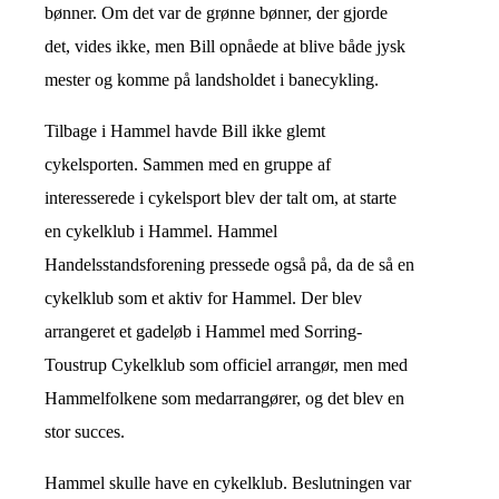
bønner. Om det var de grønne bønner, der gjorde
det, vides ikke, men Bill opnåede at blive både jysk
mester og komme på landsholdet i banecykling.
Tilbage i Hammel havde Bill ikke glemt
cykelsporten. Sammen med en gruppe af
interesserede i cykelsport blev der talt om, at starte
en cykelklub i Hammel. Hammel
Handelsstandsforening pressede også på, da de så en
cykelklub som et aktiv for Hammel. Der blev
arrangeret et gadeløb i Hammel med Sorring-
Toustrup Cykelklub som officiel arrangør, men med
Hammelfolkene som medarrangører, og det blev en
stor succes.
Hammel skulle have en cykelklub. Beslutningen var