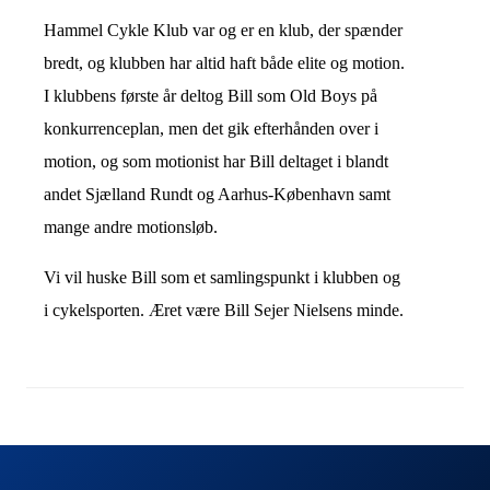
Hammel Cykle Klub var og er en klub, der spænder
bredt, og klubben har altid haft både elite og motion.
I klubbens første år deltog Bill som Old Boys på
konkurrenceplan, men det gik efterhånden over i
motion, og som motionist har Bill deltaget i blandt
andet Sjælland Rundt og Aarhus-København samt
mange andre motionsløb.
Vi vil huske Bill som et samlingspunkt i klubben og
i cykelsporten. Æret være Bill Sejer Nielsens minde.