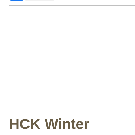
HCK Winter 