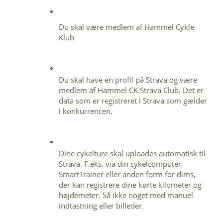
Du skal være medlem af Hammel Cykle 
Klub
Du skal have en profil på Strava og være 
medlem af Hammel CK Strava Club. Det er 
data som er registreret i Strava som gælder 
i konkurrencen.
Dine cykelture skal uploades automatisk til 
Strava. F.eks. via din cykelcomputer, 
SmartTrainer eller anden form for dims, 
der kan registrere dine kørte kilometer og 
højdemeter. Så ikke noget med manuel 
indtastning eller billeder.