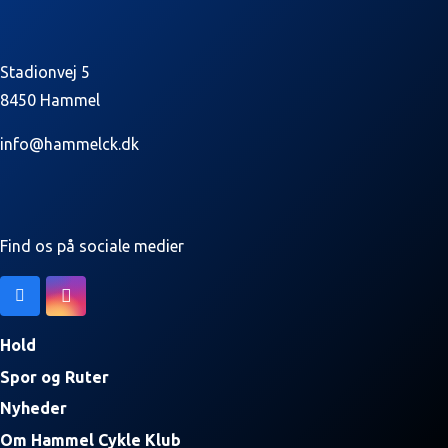
Stadionvej 5
8450 Hammel
info@hammelck.dk
Find os på sociale medier
Hold
Spor og Ruter
Nyheder
Om Hammel Cykle Klub