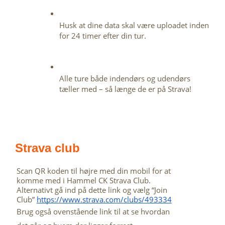
Husk at dine data skal være uploadet inden 
for 24 timer efter din tur.
Alle ture både indendørs og udendørs 
tæller med – så længe de er på Strava!
Strava club
Scan QR koden til højre med din mobil for at 
komme med i Hammel CK Strava Club. 
Alternativt gå ind på dette link og vælg “Join 
Club” 
https://www.strava.com/clubs/493334
Brug også ovenstående link til at se hvordan 