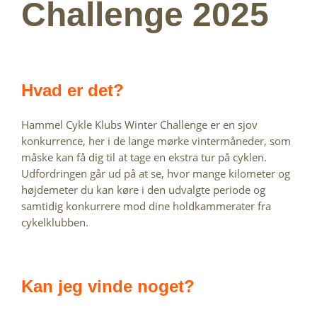
Challenge 2025
Hvad er det?
Hammel Cykle Klubs Winter Challenge er en sjov 
konkurrence, her i de lange mørke vintermåneder, som 
måske kan få dig til at tage en ekstra tur på cyklen. 
Udfordringen går ud på at se, hvor mange kilometer og 
højdemeter du kan køre i den udvalgte periode og 
samtidig konkurrere mod dine holdkammerater fra 
cykelklubben.
Kan jeg vinde noget?