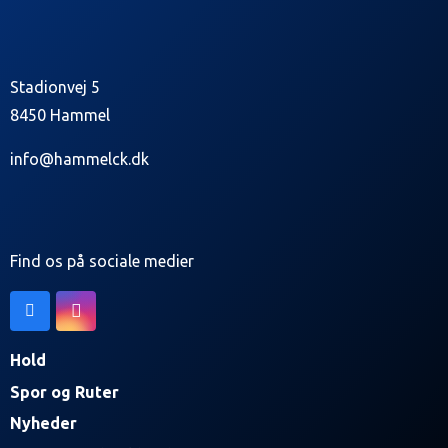
Stadionvej 5
8450 Hammel
info@hammelck.dk
Find os på sociale medier
Hold
Spor og Ruter
Nyheder