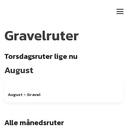
Gravelruter
Torsdagsruter lige nu
August
August – Gravel
Alle månedsruter